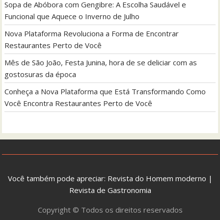
Sopa de Abóbora com Gengibre: A Escolha Saudável e
Funcional que Aquece o Inverno de Julho
Nova Plataforma Revoluciona a Forma de Encontrar
Restaurantes Perto de Você
Mês de São João, Festa Junina, hora de se deliciar com as
gostosuras da época
Conheça a Nova Plataforma que Está Transformando Como
Você Encontra Restaurantes Perto de Você
Você também pode apreciar:
Revista do Homem moderno
|
Revista de Gastronomia
Copyright © Todos os direitos reservados