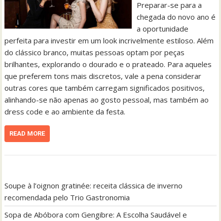
Preparar-se para a
chegada do novo ano é
a oportunidade
perfeita para investir em um look incrivelmente estiloso. Além
do clássico branco, muitas pessoas optam por peças
brilhantes, explorando o dourado e o prateado. Para aqueles
que preferem tons mais discretos, vale a pena considerar
outras cores que também carregam significados positivos,
alinhando-se não apenas ao gosto pessoal, mas também ao
dress code e ao ambiente da festa.
READ MORE
Soupe à l’oignon gratinée: receita clássica de inverno
recomendada pelo Trio Gastronomia
Sopa de Abóbora com Gengibre: A Escolha Saudável e