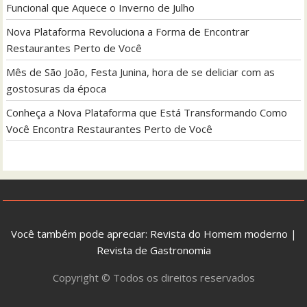
Funcional que Aquece o Inverno de Julho
Nova Plataforma Revoluciona a Forma de Encontrar
Restaurantes Perto de Você
Mês de São João, Festa Junina, hora de se deliciar com as
gostosuras da época
Conheça a Nova Plataforma que Está Transformando Como
Você Encontra Restaurantes Perto de Você
Você também pode apreciar:
Revista do Homem moderno
|
Revista de Gastronomia
Copyright © Todos os direitos reservados