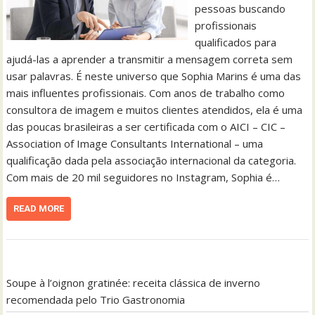
pessoas buscando
profissionais
qualificados para
ajudá-las a aprender a transmitir a mensagem correta sem
usar palavras. É neste universo que Sophia Marins é uma das
mais influentes profissionais. Com anos de trabalho como
consultora de imagem e muitos clientes atendidos, ela é uma
das poucas brasileiras a ser certificada com o AICI – CIC –
Association of Image Consultants International – uma
qualificação dada pela associação internacional da categoria.
Com mais de 20 mil seguidores no Instagram, Sophia é…
READ MORE
Soupe à l’oignon gratinée: receita clássica de inverno
recomendada pelo Trio Gastronomia