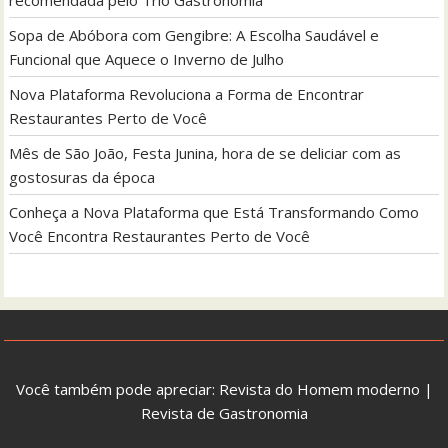
Sopa de Abóbora com Gengibre: A Escolha Saudável e
Funcional que Aquece o Inverno de Julho
Nova Plataforma Revoluciona a Forma de Encontrar
Restaurantes Perto de Você
Mês de São João, Festa Junina, hora de se deliciar com as
gostosuras da época
Conheça a Nova Plataforma que Está Transformando Como
Você Encontra Restaurantes Perto de Você
Você também pode apreciar:
Revista do Homem moderno
|
Revista de Gastronomia