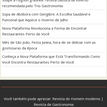
recomendada pelo Trio Gastronomia
Sopa de Abóbora com Gengibre: A Escolha Saudável e
Funcional que Aquece o Inverno de Julho
Nova Plataforma Revoluciona a Forma de Encontrar
Restaurantes Perto de Você
Mês de São João, Festa Junina, hora de se deliciar com as
gostosuras da época
Conheça a Nova Plataforma que Está Transformando Como
Você Encontra Restaurantes Perto de Você
Você também pode apreciar:
Revista do Homem moderno
|
Revista de Gastronomia