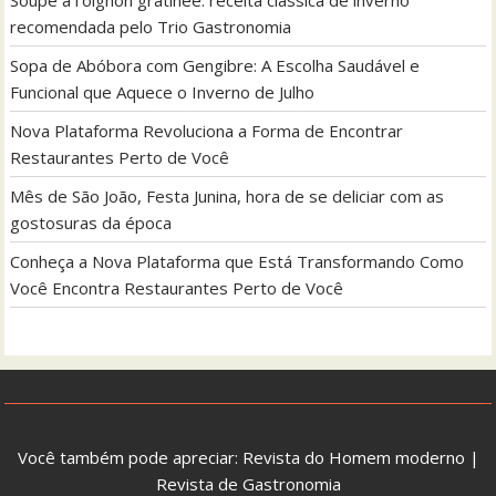
recomendada pelo Trio Gastronomia
Sopa de Abóbora com Gengibre: A Escolha Saudável e
Funcional que Aquece o Inverno de Julho
Nova Plataforma Revoluciona a Forma de Encontrar
Restaurantes Perto de Você
Mês de São João, Festa Junina, hora de se deliciar com as
gostosuras da época
Conheça a Nova Plataforma que Está Transformando Como
Você Encontra Restaurantes Perto de Você
Você também pode apreciar:
Revista do Homem moderno
|
Revista de Gastronomia