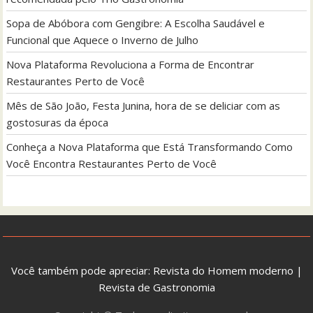
Sopa de Abóbora com Gengibre: A Escolha Saudável e
Funcional que Aquece o Inverno de Julho
Nova Plataforma Revoluciona a Forma de Encontrar
Restaurantes Perto de Você
Mês de São João, Festa Junina, hora de se deliciar com as
gostosuras da época
Conheça a Nova Plataforma que Está Transformando Como
Você Encontra Restaurantes Perto de Você
Você também pode apreciar:
Revista do Homem moderno
|
Revista de Gastronomia