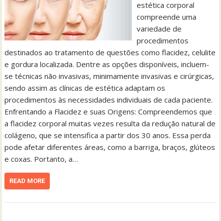
estética corporal
compreende uma
variedade de
procedimentos
destinados ao tratamento de questões como flacidez, celulite
e gordura localizada. Dentre as opções disponíveis, incluem-
se técnicas não invasivas, minimamente invasivas e cirúrgicas,
sendo assim as clínicas de estética adaptam os
procedimentos às necessidades individuais de cada paciente.
Enfrentando a Flacidez e suas Origens: Compreendemos que
a flacidez corporal muitas vezes resulta da redução natural de
colágeno, que se intensifica a partir dos 30 anos. Essa perda
pode afetar diferentes áreas, como a barriga, braços, glúteos
e coxas. Portanto, a…
READ MORE