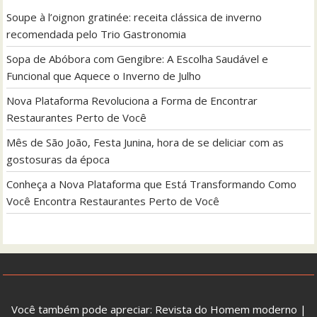
Soupe à l’oignon gratinée: receita clássica de inverno
recomendada pelo Trio Gastronomia
Sopa de Abóbora com Gengibre: A Escolha Saudável e
Funcional que Aquece o Inverno de Julho
Nova Plataforma Revoluciona a Forma de Encontrar
Restaurantes Perto de Você
Mês de São João, Festa Junina, hora de se deliciar com as
gostosuras da época
Conheça a Nova Plataforma que Está Transformando Como
Você Encontra Restaurantes Perto de Você
Você também pode apreciar:
Revista do Homem moderno
|