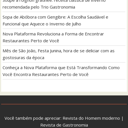
recomendada pelo Trio Gastronomia
Sopa de Abóbora com Gengibre: A Escolha Saudável e
Funcional que Aquece o Inverno de Julho
Nova Plataforma Revoluciona a Forma de Encontrar
Restaurantes Perto de Você
Mês de São João, Festa Junina, hora de se deliciar com as
gostosuras da época
Conheça a Nova Plataforma que Está Transformando Como
Você Encontra Restaurantes Perto de Você
Você também pode apreciar:
Revista do Homem moderno
|
Revista de Gastronomia