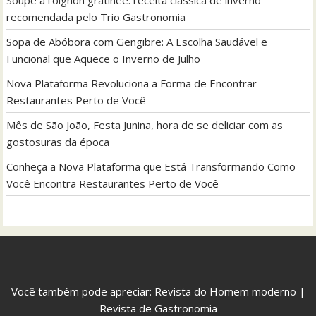
recomendada pelo Trio Gastronomia
Sopa de Abóbora com Gengibre: A Escolha Saudável e
Funcional que Aquece o Inverno de Julho
Nova Plataforma Revoluciona a Forma de Encontrar
Restaurantes Perto de Você
Mês de São João, Festa Junina, hora de se deliciar com as
gostosuras da época
Conheça a Nova Plataforma que Está Transformando Como
Você Encontra Restaurantes Perto de Você
Você também pode apreciar:
Revista do Homem moderno
|
Revista de Gastronomia