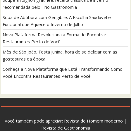
recomendada pelo Trio Gastronomia
Sopa de Abóbora com Gengibre: A Escolha Saudável e
Funcional que Aquece o Inverno de Julho
Nova Plataforma Revoluciona a Forma de Encontrar
Restaurantes Perto de Você
Mês de São João, Festa Junina, hora de se deliciar com as
gostosuras da época
Conheça a Nova Plataforma que Está Transformando Como
Você Encontra Restaurantes Perto de Você
Você também pode apreciar:
Revista do Homem moderno
|
Revista de Gastronomia