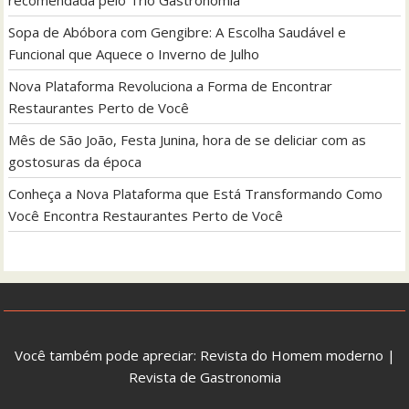
Sopa de Abóbora com Gengibre: A Escolha Saudável e
Funcional que Aquece o Inverno de Julho
Nova Plataforma Revoluciona a Forma de Encontrar
Restaurantes Perto de Você
Mês de São João, Festa Junina, hora de se deliciar com as
gostosuras da época
Conheça a Nova Plataforma que Está Transformando Como
Você Encontra Restaurantes Perto de Você
Você também pode apreciar:
Revista do Homem moderno
|
Revista de Gastronomia