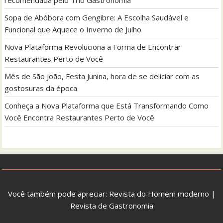
Sopa de Abóbora com Gengibre: A Escolha Saudável e
Funcional que Aquece o Inverno de Julho
Nova Plataforma Revoluciona a Forma de Encontrar
Restaurantes Perto de Você
Mês de São João, Festa Junina, hora de se deliciar com as
gostosuras da época
Conheça a Nova Plataforma que Está Transformando Como
Você Encontra Restaurantes Perto de Você
Você também pode apreciar:
Revista do Homem moderno
|
Revista de Gastronomia