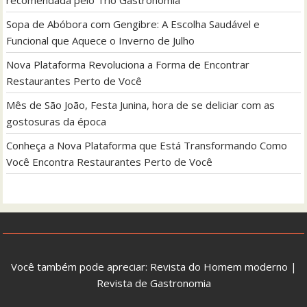
Sopa de Abóbora com Gengibre: A Escolha Saudável e
Funcional que Aquece o Inverno de Julho
Nova Plataforma Revoluciona a Forma de Encontrar
Restaurantes Perto de Você
Mês de São João, Festa Junina, hora de se deliciar com as
gostosuras da época
Conheça a Nova Plataforma que Está Transformando Como
Você Encontra Restaurantes Perto de Você
Você também pode apreciar:
Revista do Homem moderno
|
Revista de Gastronomia