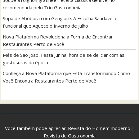
recomendada pelo Trio Gastronomia
Sopa de Abóbora com Gengibre: A Escolha Saudável e
Funcional que Aquece o Inverno de Julho
Nova Plataforma Revoluciona a Forma de Encontrar
Restaurantes Perto de Você
Mês de São João, Festa Junina, hora de se deliciar com as
gostosuras da época
Conheça a Nova Plataforma que Está Transformando Como
Você Encontra Restaurantes Perto de Você
Você também pode apreciar:
Revista do Homem moderno
|
Revista de Gastronomia