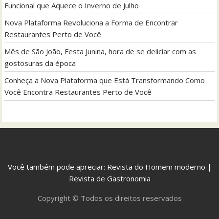
Funcional que Aquece o Inverno de Julho
Nova Plataforma Revoluciona a Forma de Encontrar
Restaurantes Perto de Você
Mês de São João, Festa Junina, hora de se deliciar com as
gostosuras da época
Conheça a Nova Plataforma que Está Transformando Como
Você Encontra Restaurantes Perto de Você
Você também pode apreciar:
Revista do Homem moderno
|
Revista de Gastronomia
Copyright © Todos os direitos reservados