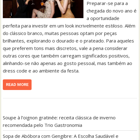
Preparar-se para a
chegada do novo ano é
a oportunidade
perfeita para investir em um look incrivelmente estiloso. Além
do clássico branco, muitas pessoas optam por peças
brilhantes, explorando o dourado e o prateado. Para aqueles
que preferem tons mais discretos, vale a pena considerar
outras cores que também carregam significados positivos,
alinhando-se não apenas ao gosto pessoal, mas também ao
dress code e ao ambiente da festa.
READ MORE
Soupe à l’oignon gratinée: receita clássica de inverno
recomendada pelo Trio Gastronomia
Sopa de Abóbora com Gengibre: A Escolha Saudável e