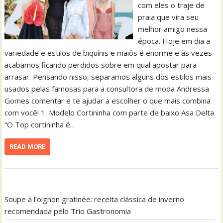
com eles o traje de
praia que vira seu
melhor amigo nessa
época. Hoje em dia a
variedade e estilos de biquínis e maiôs é enorme e às vezes
acabamos ficando perdidos sobre em qual apostar para
arrasar. Pensando nisso, separamos alguns dos estilos mais
usados pelas famosas para a consultora de moda Andressa
Gomes comentar e te ajudar a escolher o que mais combina
com você! 1. Modelo Cortininha com parte de baixo Asa Delta
“O Top cortininha é…
READ MORE
Soupe à l’oignon gratinée: receita clássica de inverno
recomendada pelo Trio Gastronomia