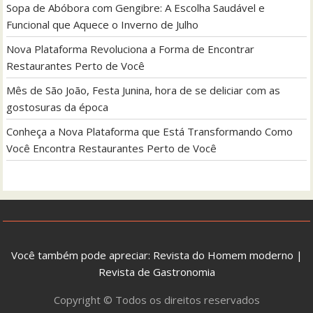
Sopa de Abóbora com Gengibre: A Escolha Saudável e
Funcional que Aquece o Inverno de Julho
Nova Plataforma Revoluciona a Forma de Encontrar
Restaurantes Perto de Você
Mês de São João, Festa Junina, hora de se deliciar com as
gostosuras da época
Conheça a Nova Plataforma que Está Transformando Como
Você Encontra Restaurantes Perto de Você
Você também pode apreciar:
Revista do Homem moderno
|
Revista de Gastronomia
Copyright © Todos os direitos reservados