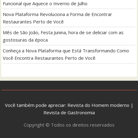
Funcional que Aquece o Inverno de Julho
Nova Plataforma Revoluciona a Forma de Encontrar
Restaurantes Perto de Você
Mês de São João, Festa Junina, hora de se deliciar com as
gostosuras da época
Conheça a Nova Plataforma que Está Transformando Como
Você Encontra Restaurantes Perto de Você
Você também pode apreciar:
Revista do Homem moderno
|
Revista de Gastronomia
Copyright © Todos os direitos reservados