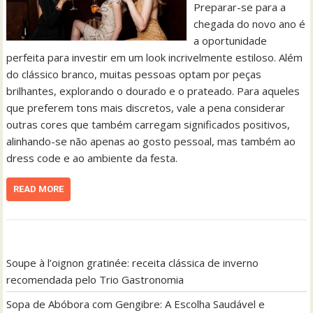
Preparar-se para a
chegada do novo ano é
a oportunidade
perfeita para investir em um look incrivelmente estiloso. Além
do clássico branco, muitas pessoas optam por peças
brilhantes, explorando o dourado e o prateado. Para aqueles
que preferem tons mais discretos, vale a pena considerar
outras cores que também carregam significados positivos,
alinhando-se não apenas ao gosto pessoal, mas também ao
dress code e ao ambiente da festa.
READ MORE
Soupe à l’oignon gratinée: receita clássica de inverno
recomendada pelo Trio Gastronomia
Sopa de Abóbora com Gengibre: A Escolha Saudável e