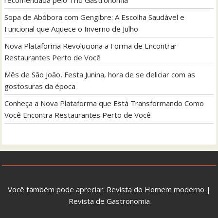
Sopa de Abóbora com Gengibre: A Escolha Saudável e
Funcional que Aquece o Inverno de Julho
Nova Plataforma Revoluciona a Forma de Encontrar
Restaurantes Perto de Você
Mês de São João, Festa Junina, hora de se deliciar com as
gostosuras da época
Conheça a Nova Plataforma que Está Transformando Como
Você Encontra Restaurantes Perto de Você
Você também pode apreciar:
Revista do Homem moderno
|
Revista de Gastronomia