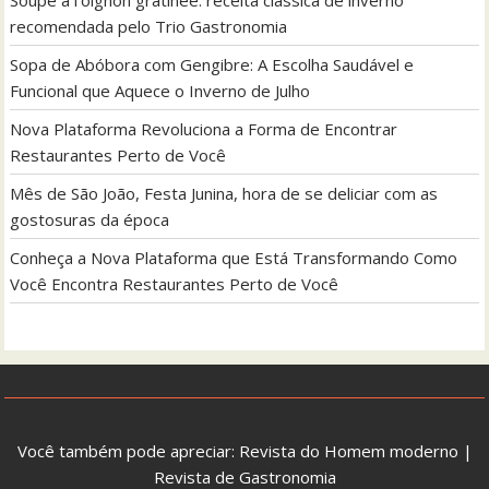
recomendada pelo Trio Gastronomia
Sopa de Abóbora com Gengibre: A Escolha Saudável e
Funcional que Aquece o Inverno de Julho
Nova Plataforma Revoluciona a Forma de Encontrar
Restaurantes Perto de Você
Mês de São João, Festa Junina, hora de se deliciar com as
gostosuras da época
Conheça a Nova Plataforma que Está Transformando Como
Você Encontra Restaurantes Perto de Você
Você também pode apreciar:
Revista do Homem moderno
|
Revista de Gastronomia