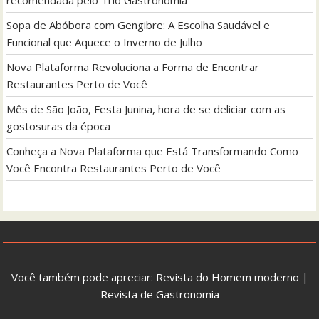
Sopa de Abóbora com Gengibre: A Escolha Saudável e
Funcional que Aquece o Inverno de Julho
Nova Plataforma Revoluciona a Forma de Encontrar
Restaurantes Perto de Você
Mês de São João, Festa Junina, hora de se deliciar com as
gostosuras da época
Conheça a Nova Plataforma que Está Transformando Como
Você Encontra Restaurantes Perto de Você
Você também pode apreciar:
Revista do Homem moderno
|
Revista de Gastronomia