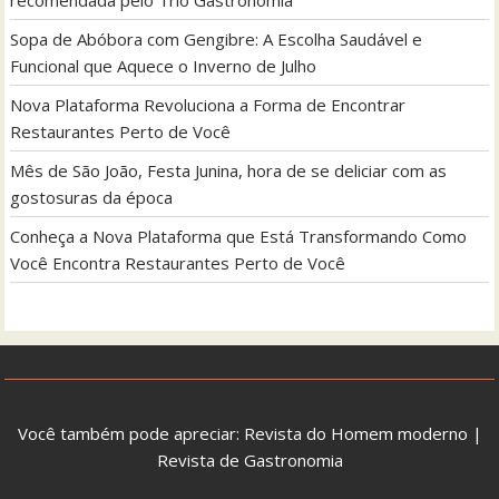
Sopa de Abóbora com Gengibre: A Escolha Saudável e
Funcional que Aquece o Inverno de Julho
Nova Plataforma Revoluciona a Forma de Encontrar
Restaurantes Perto de Você
Mês de São João, Festa Junina, hora de se deliciar com as
gostosuras da época
Conheça a Nova Plataforma que Está Transformando Como
Você Encontra Restaurantes Perto de Você
Você também pode apreciar:
Revista do Homem moderno
|
Revista de Gastronomia