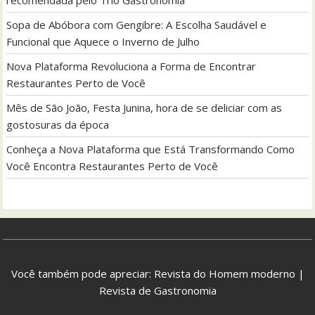
Sopa de Abóbora com Gengibre: A Escolha Saudável e
Funcional que Aquece o Inverno de Julho
Nova Plataforma Revoluciona a Forma de Encontrar
Restaurantes Perto de Você
Mês de São João, Festa Junina, hora de se deliciar com as
gostosuras da época
Conheça a Nova Plataforma que Está Transformando Como
Você Encontra Restaurantes Perto de Você
Você também pode apreciar:
Revista do Homem moderno
|
Revista de Gastronomia