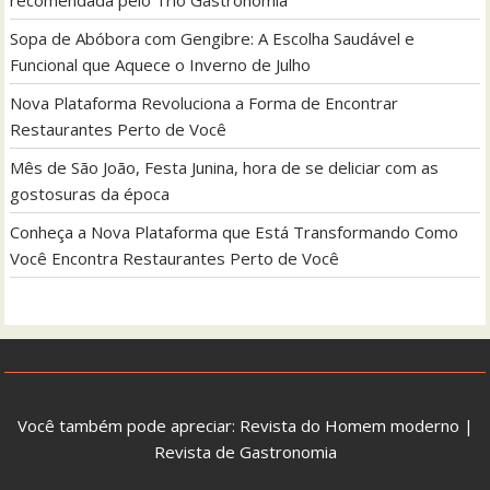
Sopa de Abóbora com Gengibre: A Escolha Saudável e
Funcional que Aquece o Inverno de Julho
Nova Plataforma Revoluciona a Forma de Encontrar
Restaurantes Perto de Você
Mês de São João, Festa Junina, hora de se deliciar com as
gostosuras da época
Conheça a Nova Plataforma que Está Transformando Como
Você Encontra Restaurantes Perto de Você
Você também pode apreciar:
Revista do Homem moderno
|
Revista de Gastronomia