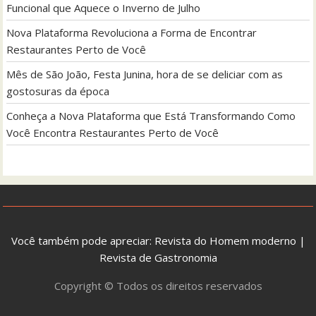
Funcional que Aquece o Inverno de Julho
Nova Plataforma Revoluciona a Forma de Encontrar
Restaurantes Perto de Você
Mês de São João, Festa Junina, hora de se deliciar com as
gostosuras da época
Conheça a Nova Plataforma que Está Transformando Como
Você Encontra Restaurantes Perto de Você
Você também pode apreciar:
Revista do Homem moderno
|
Revista de Gastronomia
Copyright © Todos os direitos reservados