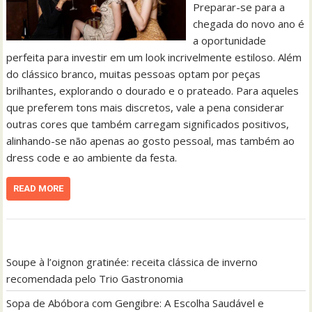
Preparar-se para a
chegada do novo ano é
a oportunidade
perfeita para investir em um look incrivelmente estiloso. Além
do clássico branco, muitas pessoas optam por peças
brilhantes, explorando o dourado e o prateado. Para aqueles
que preferem tons mais discretos, vale a pena considerar
outras cores que também carregam significados positivos,
alinhando-se não apenas ao gosto pessoal, mas também ao
dress code e ao ambiente da festa.
READ MORE
Soupe à l’oignon gratinée: receita clássica de inverno
recomendada pelo Trio Gastronomia
Sopa de Abóbora com Gengibre: A Escolha Saudável e