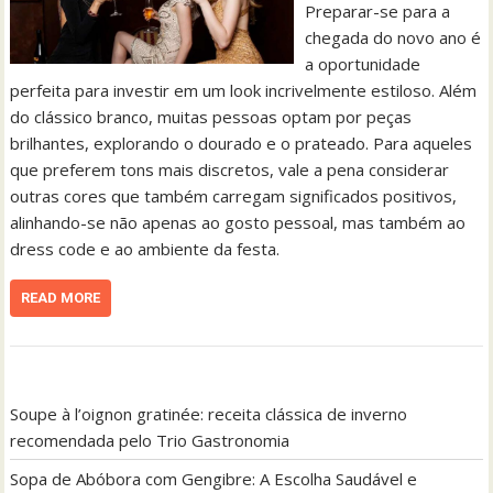
Preparar-se para a
chegada do novo ano é
a oportunidade
perfeita para investir em um look incrivelmente estiloso. Além
do clássico branco, muitas pessoas optam por peças
brilhantes, explorando o dourado e o prateado. Para aqueles
que preferem tons mais discretos, vale a pena considerar
outras cores que também carregam significados positivos,
alinhando-se não apenas ao gosto pessoal, mas também ao
dress code e ao ambiente da festa.
READ MORE
Soupe à l’oignon gratinée: receita clássica de inverno
recomendada pelo Trio Gastronomia
Sopa de Abóbora com Gengibre: A Escolha Saudável e