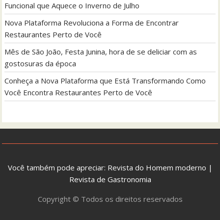
Funcional que Aquece o Inverno de Julho
Nova Plataforma Revoluciona a Forma de Encontrar
Restaurantes Perto de Você
Mês de São João, Festa Junina, hora de se deliciar com as
gostosuras da época
Conheça a Nova Plataforma que Está Transformando Como
Você Encontra Restaurantes Perto de Você
Você também pode apreciar:
Revista do Homem moderno
|
Revista de Gastronomia
Copyright © Todos os direitos reservados