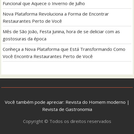
Funcional que Aquece o Inverno de Julho
Nova Plataforma Revoluciona a Forma de Encontrar
Restaurantes Perto de Você
Mês de São João, Festa Junina, hora de se deliciar com as
gostosuras da época
Conheça a Nova Plataforma que Está Transformando Como
Você Encontra Restaurantes Perto de Você
Você também pode apreciar:
Revista do Homem moderno
|
Revista de Gastronomia
Copyright © Todos os direitos reservados