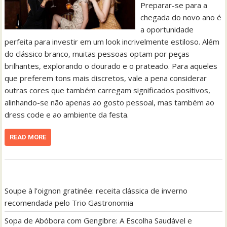
Preparar-se para a
chegada do novo ano é
a oportunidade
perfeita para investir em um look incrivelmente estiloso. Além
do clássico branco, muitas pessoas optam por peças
brilhantes, explorando o dourado e o prateado. Para aqueles
que preferem tons mais discretos, vale a pena considerar
outras cores que também carregam significados positivos,
alinhando-se não apenas ao gosto pessoal, mas também ao
dress code e ao ambiente da festa.
READ MORE
Soupe à l’oignon gratinée: receita clássica de inverno
recomendada pelo Trio Gastronomia
Sopa de Abóbora com Gengibre: A Escolha Saudável e