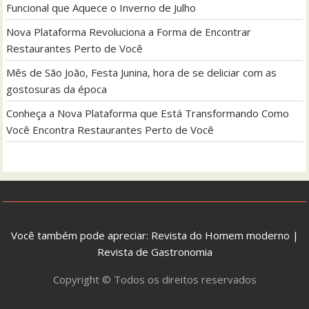
Funcional que Aquece o Inverno de Julho
Nova Plataforma Revoluciona a Forma de Encontrar
Restaurantes Perto de Você
Mês de São João, Festa Junina, hora de se deliciar com as
gostosuras da época
Conheça a Nova Plataforma que Está Transformando Como
Você Encontra Restaurantes Perto de Você
Você também pode apreciar:
Revista do Homem moderno
|
Revista de Gastronomia
Copyright © Todos os direitos reservados