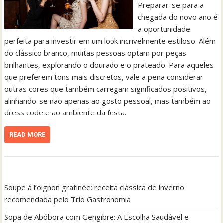
Preparar-se para a
chegada do novo ano é
a oportunidade
perfeita para investir em um look incrivelmente estiloso. Além
do clássico branco, muitas pessoas optam por peças
brilhantes, explorando o dourado e o prateado. Para aqueles
que preferem tons mais discretos, vale a pena considerar
outras cores que também carregam significados positivos,
alinhando-se não apenas ao gosto pessoal, mas também ao
dress code e ao ambiente da festa.
READ MORE
Soupe à l’oignon gratinée: receita clássica de inverno
recomendada pelo Trio Gastronomia
Sopa de Abóbora com Gengibre: A Escolha Saudável e