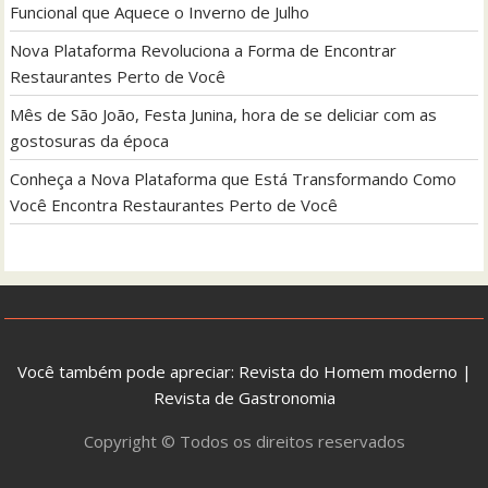
Funcional que Aquece o Inverno de Julho
Nova Plataforma Revoluciona a Forma de Encontrar
Restaurantes Perto de Você
Mês de São João, Festa Junina, hora de se deliciar com as
gostosuras da época
Conheça a Nova Plataforma que Está Transformando Como
Você Encontra Restaurantes Perto de Você
Você também pode apreciar:
Revista do Homem moderno
|
Revista de Gastronomia
Copyright © Todos os direitos reservados