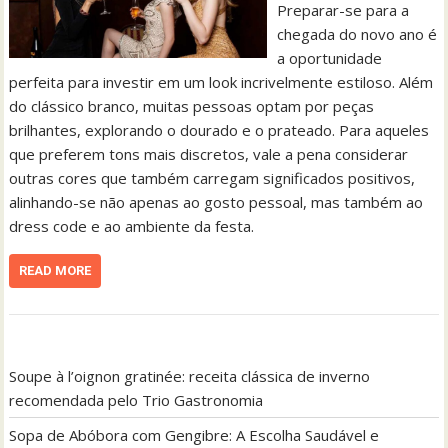
Preparar-se para a
chegada do novo ano é
a oportunidade
perfeita para investir em um look incrivelmente estiloso. Além
do clássico branco, muitas pessoas optam por peças
brilhantes, explorando o dourado e o prateado. Para aqueles
que preferem tons mais discretos, vale a pena considerar
outras cores que também carregam significados positivos,
alinhando-se não apenas ao gosto pessoal, mas também ao
dress code e ao ambiente da festa.
READ MORE
Soupe à l’oignon gratinée: receita clássica de inverno
recomendada pelo Trio Gastronomia
Sopa de Abóbora com Gengibre: A Escolha Saudável e