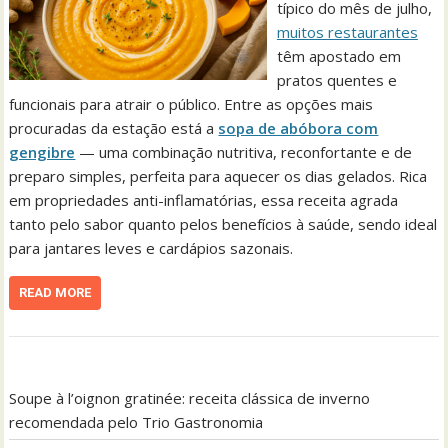
típico do mês de julho,
muitos restaurantes
têm apostado em
pratos quentes e
funcionais para atrair o público. Entre as opções mais
procuradas da estação está a
sopa de abóbora com
gengibre
— uma combinação nutritiva, reconfortante e de
preparo simples, perfeita para aquecer os dias gelados. Rica
em propriedades anti-inflamatórias, essa receita agrada
tanto pelo sabor quanto pelos benefícios à saúde, sendo ideal
para jantares leves e cardápios sazonais.
READ MORE
Soupe à l’oignon gratinée: receita clássica de inverno
recomendada pelo Trio Gastronomia