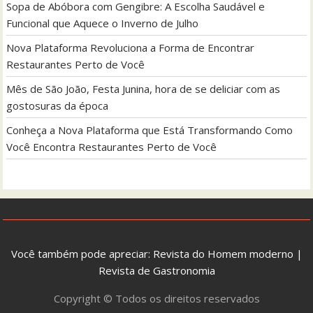
Sopa de Abóbora com Gengibre: A Escolha Saudável e
Funcional que Aquece o Inverno de Julho
Nova Plataforma Revoluciona a Forma de Encontrar
Restaurantes Perto de Você
Mês de São João, Festa Junina, hora de se deliciar com as
gostosuras da época
Conheça a Nova Plataforma que Está Transformando Como
Você Encontra Restaurantes Perto de Você
Você também pode apreciar:
Revista do Homem moderno
|
Revista de Gastronomia
Copyright © Todos os direitos reservados