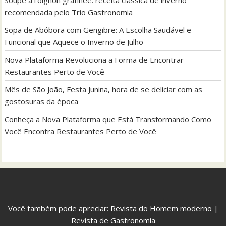
recomendada pelo Trio Gastronomia
Sopa de Abóbora com Gengibre: A Escolha Saudável e
Funcional que Aquece o Inverno de Julho
Nova Plataforma Revoluciona a Forma de Encontrar
Restaurantes Perto de Você
Mês de São João, Festa Junina, hora de se deliciar com as
gostosuras da época
Conheça a Nova Plataforma que Está Transformando Como
Você Encontra Restaurantes Perto de Você
Você também pode apreciar:
Revista do Homem moderno
|
Revista de Gastronomia