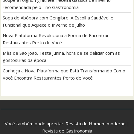
recomendada pelo Trio Gastronomia
Sopa de Abóbora com Gengibre: A Escolha Saudável e
Funcional que Aquece o Inverno de Julho
Nova Plataforma Revoluciona a Forma de Encontrar
Restaurantes Perto de Você
Mês de São João, Festa Junina, hora de se deliciar com as
gostosuras da época
Conheça a Nova Plataforma que Está Transformando Como
Você Encontra Restaurantes Perto de Você
Você também pode apreciar:
Revista do Homem moderno
|
Revista de Gastronomia