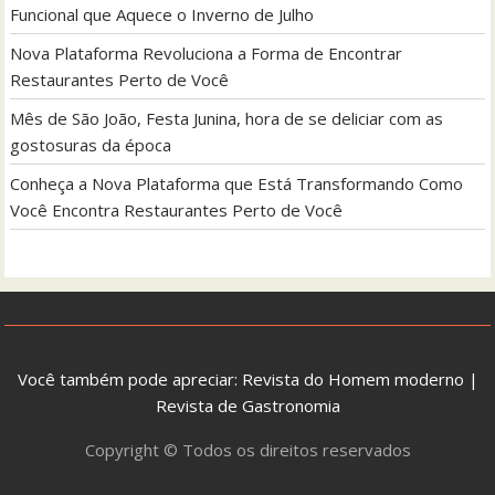
Funcional que Aquece o Inverno de Julho
Nova Plataforma Revoluciona a Forma de Encontrar
Restaurantes Perto de Você
Mês de São João, Festa Junina, hora de se deliciar com as
gostosuras da época
Conheça a Nova Plataforma que Está Transformando Como
Você Encontra Restaurantes Perto de Você
Você também pode apreciar:
Revista do Homem moderno
|
Revista de Gastronomia
Copyright © Todos os direitos reservados