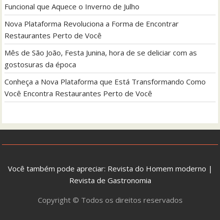
Funcional que Aquece o Inverno de Julho
Nova Plataforma Revoluciona a Forma de Encontrar
Restaurantes Perto de Você
Mês de São João, Festa Junina, hora de se deliciar com as
gostosuras da época
Conheça a Nova Plataforma que Está Transformando Como
Você Encontra Restaurantes Perto de Você
Você também pode apreciar:
Revista do Homem moderno
|
Revista de Gastronomia
Copyright © Todos os direitos reservados