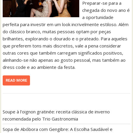
Preparar-se para a
chegada do novo ano é
a oportunidade
perfeita para investir em um look incrivelmente estiloso. Além
do clássico branco, muitas pessoas optam por peças
brilhantes, explorando o dourado e o prateado. Para aqueles
que preferem tons mais discretos, vale a pena considerar
outras cores que também carregam significados positivos,
alinhando-se não apenas ao gosto pessoal, mas também ao
dress code e ao ambiente da festa.
READ MORE
Soupe à l’oignon gratinée: receita clássica de inverno
recomendada pelo Trio Gastronomia
Sopa de Abóbora com Gengibre: A Escolha Saudável e