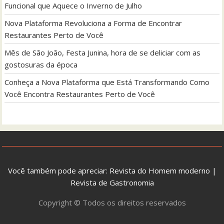
Funcional que Aquece o Inverno de Julho
Nova Plataforma Revoluciona a Forma de Encontrar
Restaurantes Perto de Você
Mês de São João, Festa Junina, hora de se deliciar com as
gostosuras da época
Conheça a Nova Plataforma que Está Transformando Como
Você Encontra Restaurantes Perto de Você
Você também pode apreciar:
Revista do Homem moderno
|
Revista de Gastronomia
Copyright © Todos os direitos reservados