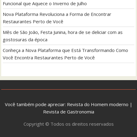
Funcional que Aquece o Inverno de Julho
Nova Plataforma Revoluciona a Forma de Encontrar
Restaurantes Perto de Você
Mês de São João, Festa Junina, hora de se deliciar com as
gostosuras da época
Conheça a Nova Plataforma que Está Transformando Como
Você Encontra Restaurantes Perto de Você
Você também pode apreciar:
Revista do Homem moderno
|
Revista de Gastronomia
Copyright © Todos os direitos reservados