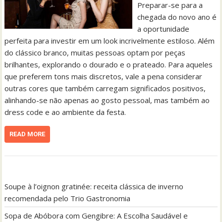
Preparar-se para a
chegada do novo ano é
a oportunidade
perfeita para investir em um look incrivelmente estiloso. Além
do clássico branco, muitas pessoas optam por peças
brilhantes, explorando o dourado e o prateado. Para aqueles
que preferem tons mais discretos, vale a pena considerar
outras cores que também carregam significados positivos,
alinhando-se não apenas ao gosto pessoal, mas também ao
dress code e ao ambiente da festa.
READ MORE
Soupe à l’oignon gratinée: receita clássica de inverno
recomendada pelo Trio Gastronomia
Sopa de Abóbora com Gengibre: A Escolha Saudável e