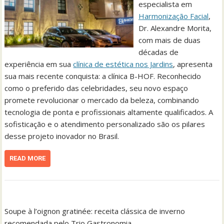
especialista em
Harmonização Facial
,
Dr. Alexandre Morita,
com mais de duas
décadas de
experiência em sua
clínica de estética nos Jardins
, apresenta
sua mais recente conquista: a clínica B-HOF. Reconhecido
como o preferido das celebridades, seu novo espaço
promete revolucionar o mercado da beleza, combinando
tecnologia de ponta e profissionais altamente qualificados. A
sofisticação e o atendimento personalizado são os pilares
desse projeto inovador no Brasil.
READ MORE
Soupe à l’oignon gratinée: receita clássica de inverno
recomendada pelo Trio Gastronomia