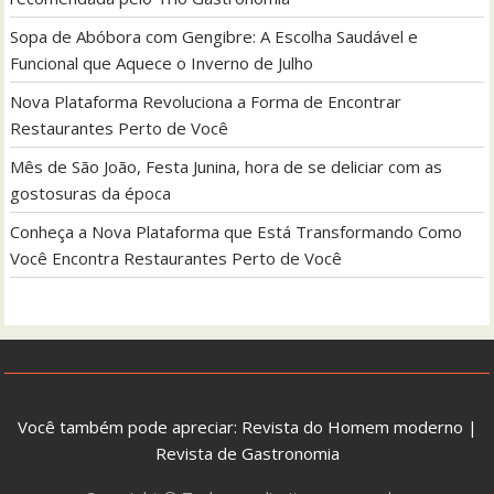
Sopa de Abóbora com Gengibre: A Escolha Saudável e
Funcional que Aquece o Inverno de Julho
Nova Plataforma Revoluciona a Forma de Encontrar
Restaurantes Perto de Você
Mês de São João, Festa Junina, hora de se deliciar com as
gostosuras da época
Conheça a Nova Plataforma que Está Transformando Como
Você Encontra Restaurantes Perto de Você
Você também pode apreciar:
Revista do Homem moderno
|
Revista de Gastronomia