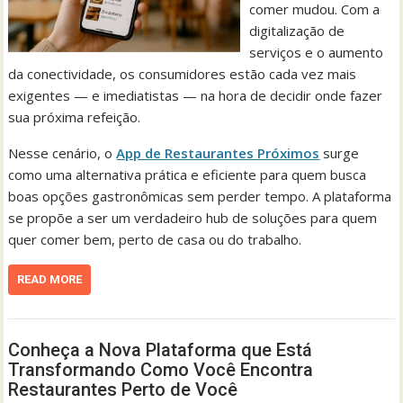
comer mudou. Com a
digitalização de
serviços e o aumento
da conectividade, os consumidores estão cada vez mais
exigentes — e imediatistas — na hora de decidir onde fazer
sua próxima refeição.
Nesse cenário, o
App de Restaurantes Próximos
surge
como uma alternativa prática e eficiente para quem busca
boas opções gastronômicas sem perder tempo. A plataforma
se propõe a ser um verdadeiro hub de soluções para quem
quer comer bem, perto de casa ou do trabalho.
READ MORE
Conheça a Nova Plataforma que Está
Transformando Como Você Encontra
Restaurantes Perto de Você