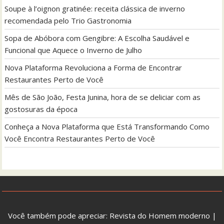
Soupe à l’oignon gratinée: receita clássica de inverno
recomendada pelo Trio Gastronomia
Sopa de Abóbora com Gengibre: A Escolha Saudável e
Funcional que Aquece o Inverno de Julho
Nova Plataforma Revoluciona a Forma de Encontrar
Restaurantes Perto de Você
Mês de São João, Festa Junina, hora de se deliciar com as
gostosuras da época
Conheça a Nova Plataforma que Está Transformando Como
Você Encontra Restaurantes Perto de Você
Você também pode apreciar:
Revista do Homem moderno
|