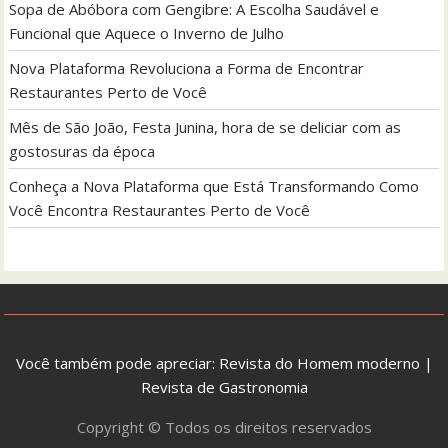
Sopa de Abóbora com Gengibre: A Escolha Saudável e
Funcional que Aquece o Inverno de Julho
Nova Plataforma Revoluciona a Forma de Encontrar
Restaurantes Perto de Você
Mês de São João, Festa Junina, hora de se deliciar com as
gostosuras da época
Conheça a Nova Plataforma que Está Transformando Como
Você Encontra Restaurantes Perto de Você
Você também pode apreciar:
Revista do Homem moderno
|
Revista de Gastronomia
Copyright © Todos os direitos reservados