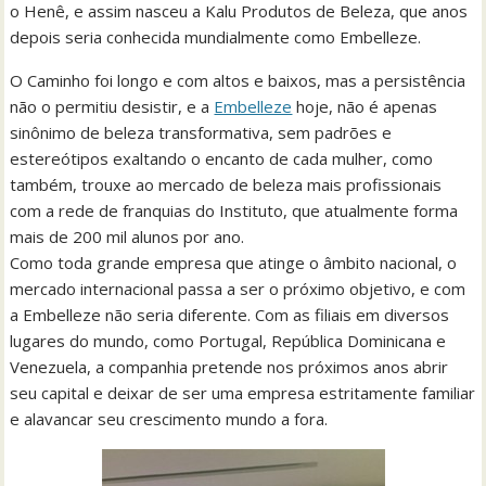
o Henê, e assim nasceu a Kalu Produtos de Beleza, que anos
depois seria conhecida mundialmente como Embelleze.
O Caminho foi longo e com altos e baixos, mas a persistência
não o permitiu desistir, e a
Embelleze
hoje, não é apenas
sinônimo de beleza transformativa, sem padrões e
estereótipos exaltando o encanto de cada mulher, como
também, trouxe ao mercado de beleza mais profissionais
com a rede de franquias do Instituto, que atualmente forma
mais de 200 mil alunos por ano.
Como toda grande empresa que atinge o âmbito nacional, o
mercado internacional passa a ser o próximo objetivo, e com
a Embelleze não seria diferente. Com as filiais em diversos
lugares do mundo, como Portugal, República Dominicana e
Venezuela, a companhia pretende nos próximos anos abrir
seu capital e deixar de ser uma empresa estritamente familiar
e alavancar seu crescimento mundo a fora.