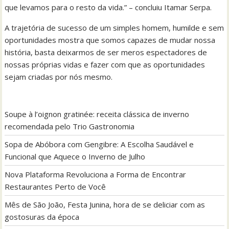
que levamos para o resto da vida.” – concluiu Itamar Serpa.
A trajetória de sucesso de um simples homem, humilde e sem
oportunidades mostra que somos capazes de mudar nossa
história, basta deixarmos de ser meros espectadores de
nossas próprias vidas e fazer com que as oportunidades
sejam criadas por nós mesmo.
Soupe à l’oignon gratinée: receita clássica de inverno
recomendada pelo Trio Gastronomia
Sopa de Abóbora com Gengibre: A Escolha Saudável e
Funcional que Aquece o Inverno de Julho
Nova Plataforma Revoluciona a Forma de Encontrar
Restaurantes Perto de Você
Mês de São João, Festa Junina, hora de se deliciar com as
gostosuras da época