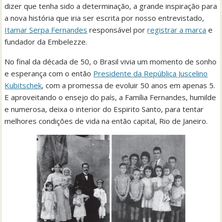
dizer que tenha sido a determinação, a grande inspiração para
a nova história que iria ser escrita por nosso entrevistado,
Itamar Serpa Fernandes
responsável por
registrar a marca
e
fundador da Embelezze.
No final da década de 50, o Brasil vivia um momento de sonho
e esperança com o então
Presidente da República Juscelino
Kubitschek
, com a promessa de evoluir 50 anos em apenas 5.
E aproveitando o ensejo do país, a Família Fernandes, humilde
e numerosa, deixa o interior do Espirito Santo, para tentar
melhores condições de vida na então capital, Rio de Janeiro.