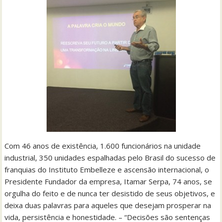
Com 46 anos de existência, 1.600 funcionários na unidade
industrial, 350 unidades espalhadas pelo Brasil do sucesso de
franquias do Instituto Embelleze e ascensão internacional, o
Presidente Fundador da empresa, Itamar Serpa, 74 anos, se
orgulha do feito e de nunca ter desistido de seus objetivos, e
deixa duas palavras para aqueles que desejam prosperar na
vida, persistência e honestidade. – “Decisões são sentenças