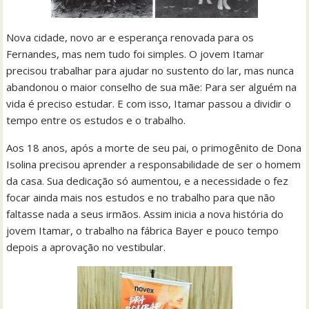
Nova cidade, novo ar e esperança renovada para os
Fernandes, mas nem tudo foi simples. O jovem Itamar
precisou trabalhar para ajudar no sustento do lar, mas nunca
abandonou o maior conselho de sua mãe: Para ser alguém na
vida é preciso estudar. E com isso, Itamar passou a dividir o
tempo entre os estudos e o trabalho.
Aos 18 anos, após a morte de seu pai, o primogênito de Dona
Isolina precisou aprender a responsabilidade de ser o homem
da casa. Sua dedicação só aumentou, e a necessidade o fez
focar ainda mais nos estudos e no trabalho para que não
faltasse nada a seus irmãos. Assim inicia a nova história do
jovem Itamar, o trabalho na fábrica Bayer e pouco tempo
depois a aprovação no vestibular.