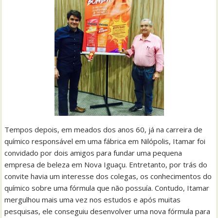
Tempos depois, em meados dos anos 60, já na carreira de
químico responsável em uma fábrica em Nilópolis, Itamar foi
convidado por dois amigos para fundar uma pequena
empresa de beleza em Nova Iguaçu. Entretanto, por trás do
convite havia um interesse dos colegas, os conhecimentos do
químico sobre uma fórmula que não possuía. Contudo, Itamar
mergulhou mais uma vez nos estudos e após muitas
pesquisas, ele conseguiu desenvolver uma nova fórmula para