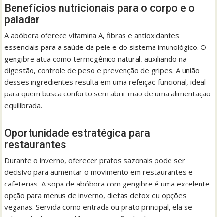
Benefícios nutricionais para o corpo e o
paladar
A abóbora oferece vitamina A, fibras e antioxidantes
essenciais para a saúde da pele e do sistema imunológico. O
gengibre atua como termogênico natural, auxiliando na
digestão, controle de peso e prevenção de gripes. A união
desses ingredientes resulta em uma refeição funcional, ideal
para quem busca conforto sem abrir mão de uma alimentação
equilibrada.
Oportunidade estratégica para
restaurantes
Durante o inverno, oferecer pratos sazonais pode ser
decisivo para aumentar o movimento em restaurantes e
cafeterias. A sopa de abóbora com gengibre é uma excelente
opção para menus de inverno, dietas detox ou opções
veganas. Servida como entrada ou prato principal, ela se