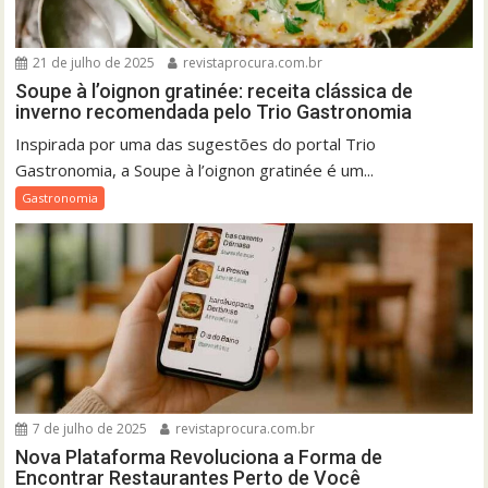
21 de julho de 2025
revistaprocura.com.br
Soupe à l’oignon gratinée: receita clássica de
inverno recomendada pelo Trio Gastronomia
Inspirada por uma das sugestões do portal Trio
Gastronomia, a Soupe à l’oignon gratinée é um...
Gastronomia
7 de julho de 2025
revistaprocura.com.br
Nova Plataforma Revoluciona a Forma de
Encontrar Restaurantes Perto de Você