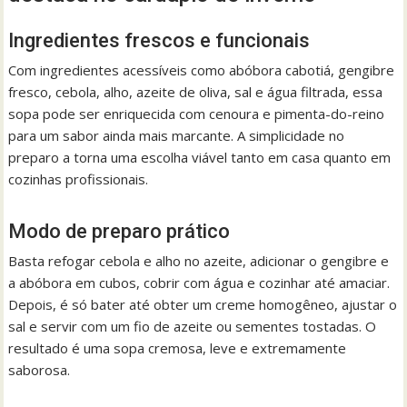
Ingredientes frescos e funcionais
Com ingredientes acessíveis como abóbora cabotiá, gengibre
fresco, cebola, alho, azeite de oliva, sal e água filtrada, essa
sopa pode ser enriquecida com cenoura e pimenta-do-reino
para um sabor ainda mais marcante. A simplicidade no
preparo a torna uma escolha viável tanto em casa quanto em
cozinhas profissionais.
Modo de preparo prático
Basta refogar cebola e alho no azeite, adicionar o gengibre e
a abóbora em cubos, cobrir com água e cozinhar até amaciar.
Depois, é só bater até obter um creme homogêneo, ajustar o
sal e servir com um fio de azeite ou sementes tostadas. O
resultado é uma sopa cremosa, leve e extremamente
saborosa.