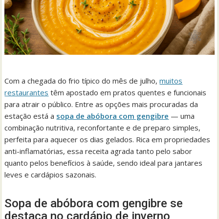
Com a chegada do frio típico do mês de julho,
muitos
restaurantes
têm apostado em pratos quentes e funcionais
para atrair o público. Entre as opções mais procuradas da
estação está a
sopa de abóbora com gengibre
— uma
combinação nutritiva, reconfortante e de preparo simples,
perfeita para aquecer os dias gelados. Rica em propriedades
anti-inflamatórias, essa receita agrada tanto pelo sabor
quanto pelos benefícios à saúde, sendo ideal para jantares
leves e cardápios sazonais.
Sopa de abóbora com gengibre se
destaca no cardápio de inverno