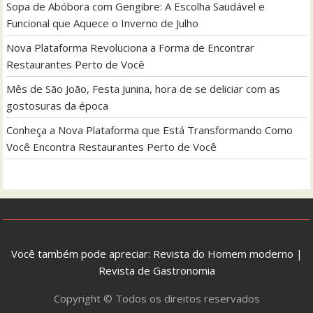
Sopa de Abóbora com Gengibre: A Escolha Saudável e
Funcional que Aquece o Inverno de Julho
Nova Plataforma Revoluciona a Forma de Encontrar
Restaurantes Perto de Você
Mês de São João, Festa Junina, hora de se deliciar com as
gostosuras da época
Conheça a Nova Plataforma que Está Transformando Como
Você Encontra Restaurantes Perto de Você
Você também pode apreciar:
Revista do Homem moderno
|
Revista de Gastronomia
Copyright © Todos os direitos reservados