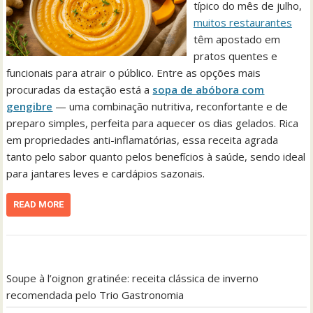
típico do mês de julho,
muitos restaurantes
têm apostado em
pratos quentes e
funcionais para atrair o público. Entre as opções mais
procuradas da estação está a
sopa de abóbora com
gengibre
— uma combinação nutritiva, reconfortante e de
preparo simples, perfeita para aquecer os dias gelados. Rica
em propriedades anti-inflamatórias, essa receita agrada
tanto pelo sabor quanto pelos benefícios à saúde, sendo ideal
para jantares leves e cardápios sazonais.
READ MORE
Soupe à l’oignon gratinée: receita clássica de inverno
recomendada pelo Trio Gastronomia