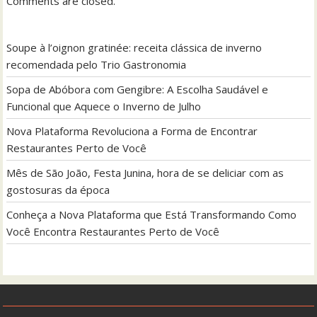
Comments are closed.
Soupe à l’oignon gratinée: receita clássica de inverno
recomendada pelo Trio Gastronomia
Sopa de Abóbora com Gengibre: A Escolha Saudável e
Funcional que Aquece o Inverno de Julho
Nova Plataforma Revoluciona a Forma de Encontrar
Restaurantes Perto de Você
Mês de São João, Festa Junina, hora de se deliciar com as
gostosuras da época
Conheça a Nova Plataforma que Está Transformando Como
Você Encontra Restaurantes Perto de Você