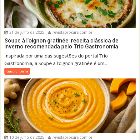
21 de julho de 2025
revistaprocura.com.br
Soupe à l’oignon gratinée: receita clássica de
inverno recomendada pelo Trio Gastronomia
Inspirada por uma das sugestões do portal Trio
Gastronomia, a Soupe à l’oignon gratinée é um...
Gastronomia
10 de julho de 2025
revistaprocura.com.br