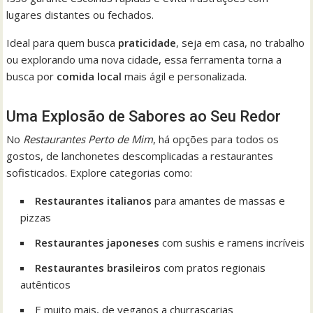
lugares distantes ou fechados.
Ideal para quem busca
praticidade
, seja em casa, no trabalho
ou explorando uma nova cidade, essa ferramenta torna a
busca por
comida local
mais ágil e personalizada.
Uma Explosão de Sabores ao Seu Redor
No
Restaurantes Perto de Mim
, há opções para todos os
gostos, de lanchonetes descomplicadas a restaurantes
sofisticados. Explore categorias como:
Restaurantes italianos
para amantes de massas e
pizzas
Restaurantes japoneses
com sushis e ramens incríveis
Restaurantes brasileiros
com pratos regionais
autênticos
E muito mais, de veganos a churrascarias