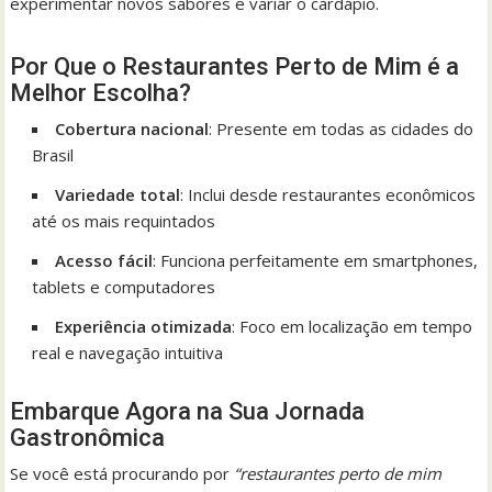
experimentar novos sabores e variar o cardápio.
Por Que o Restaurantes Perto de Mim é a
Melhor Escolha?
Cobertura nacional
: Presente em todas as cidades do
Brasil
Variedade total
: Inclui desde restaurantes econômicos
até os mais requintados
Acesso fácil
: Funciona perfeitamente em smartphones,
tablets e computadores
Experiência otimizada
: Foco em localização em tempo
real e navegação intuitiva
Embarque Agora na Sua Jornada
Gastronômica
Se você está procurando por
“restaurantes perto de mim