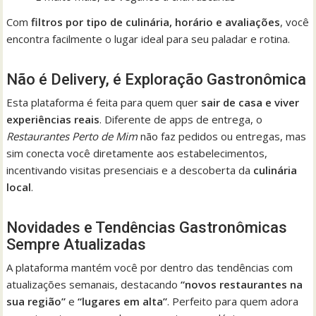
Com
filtros por tipo de culinária, horário e avaliações
, você
encontra facilmente o lugar ideal para seu paladar e rotina.
Não é Delivery, é Exploração Gastronômica
Esta plataforma é feita para quem quer
sair de casa e viver
experiências reais
. Diferente de apps de entrega, o
Restaurantes Perto de Mim
não faz pedidos ou entregas, mas
sim conecta você diretamente aos estabelecimentos,
incentivando visitas presenciais e a descoberta da
culinária
local
.
Novidades e Tendências Gastronômicas
Sempre Atualizadas
A plataforma mantém você por dentro das tendências com
atualizações semanais, destacando
“novos restaurantes na
sua região”
e
“lugares em alta”
. Perfeito para quem adora