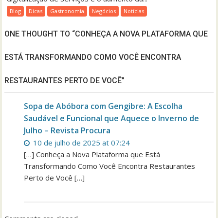
Blog
Dicas
Gastronomia
Negócios
Notícias
ONE THOUGHT TO “CONHEÇA A NOVA PLATAFORMA QUE
ESTÁ TRANSFORMANDO COMO VOCÊ ENCONTRA
RESTAURANTES PERTO DE VOCÊ”
Sopa de Abóbora com Gengibre: A Escolha
Saudável e Funcional que Aquece o Inverno de
Julho – Revista Procura
10 de julho de 2025 at 07:24
[…] Conheça a Nova Plataforma que Está
Transformando Como Você Encontra Restaurantes
Perto de Você […]