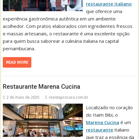
restaurante italiano
que oferece uma
experiência gastronômica autêntica em um ambiente
acolhedor. Com pratos elaborados com ingredientes frescos
e massas artesanais, o restaurante é uma excelente opção
para quem busca saborear a culinária italiana na capital
pernambucana.
READ MORE
Restaurante Marena Cucina
2 de maio de 2025
revistaprocura.com.br
Localizado no coração
do Itaim Bibi, o
Marena Cucina
é um
restaurante
italiano
que traz a essência da