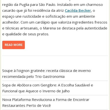
região da Puglia para São Paulo. Instalado em um charmoso
casarão que já foi residência da atriz
Cacilda Becker
, o
espaço une rusticidade e sofisticação em um ambiente
acolhedor. Com um cardápio que valoriza ingredientes frescos
e técnicas artesanais, o Marena se destaca pela autenticidade
e qualidade de seus pratos.
READ MORE
Soupe à l’oignon gratinée: receita clássica de inverno
recomendada pelo Trio Gastronomia
Sopa de Abóbora com Gengibre: A Escolha Saudável e
Funcional que Aquece o Inverno de Julho
Nova Plataforma Revoluciona a Forma de Encontrar
Restaurantes Perto de Você