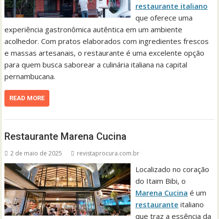
restaurante italiano
que oferece uma
experiência gastronômica autêntica em um ambiente
acolhedor. Com pratos elaborados com ingredientes frescos
e massas artesanais, o restaurante é uma excelente opção
para quem busca saborear a culinária italiana na capital
pernambucana.
READ MORE
Restaurante Marena Cucina
2 de maio de 2025
revistaprocura.com.br
Localizado no coração
do Itaim Bibi, o
Marena Cucina
é um
restaurante
italiano
que traz a essência da