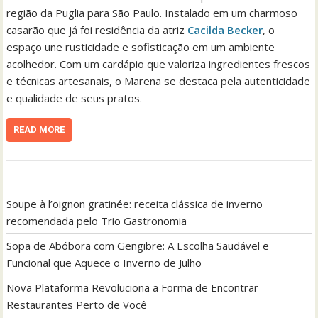
região da Puglia para São Paulo. Instalado em um charmoso
casarão que já foi residência da atriz
Cacilda Becker
, o
espaço une rusticidade e sofisticação em um ambiente
acolhedor. Com um cardápio que valoriza ingredientes frescos
e técnicas artesanais, o Marena se destaca pela autenticidade
e qualidade de seus pratos.
READ MORE
Soupe à l’oignon gratinée: receita clássica de inverno
recomendada pelo Trio Gastronomia
Sopa de Abóbora com Gengibre: A Escolha Saudável e
Funcional que Aquece o Inverno de Julho
Nova Plataforma Revoluciona a Forma de Encontrar
Restaurantes Perto de Você