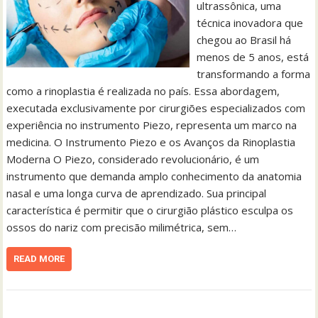
ultrassônica, uma
técnica inovadora que
chegou ao Brasil há
menos de 5 anos, está
transformando a forma
como a rinoplastia é realizada no país. Essa abordagem,
executada exclusivamente por cirurgiões especializados com
experiência no instrumento Piezo, representa um marco na
medicina. O Instrumento Piezo e os Avanços da Rinoplastia
Moderna O Piezo, considerado revolucionário, é um
instrumento que demanda amplo conhecimento da anatomia
nasal e uma longa curva de aprendizado. Sua principal
característica é permitir que o cirurgião plástico esculpa os
ossos do nariz com precisão milimétrica, sem…
READ MORE