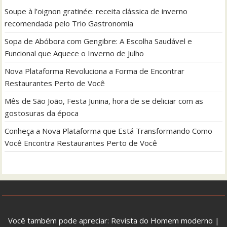
Soupe à l’oignon gratinée: receita clássica de inverno
recomendada pelo Trio Gastronomia
Sopa de Abóbora com Gengibre: A Escolha Saudável e
Funcional que Aquece o Inverno de Julho
Nova Plataforma Revoluciona a Forma de Encontrar
Restaurantes Perto de Você
Mês de São João, Festa Junina, hora de se deliciar com as
gostosuras da época
Conheça a Nova Plataforma que Está Transformando Como
Você Encontra Restaurantes Perto de Você
Você também pode apreciar:
Revista do Homem moderno
|