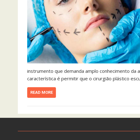
instrumento que demanda amplo conhecimento da ana
característica é permitir que o cirurgião plástico e
READ MORE