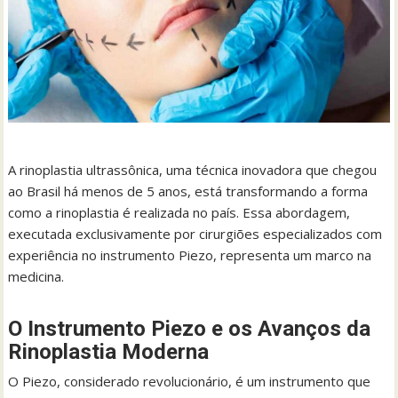
A rinoplastia ultrassônica, uma técnica inovadora que chegou
ao Brasil há menos de 5 anos, está transformando a forma
como a rinoplastia é realizada no país. Essa abordagem,
executada exclusivamente por cirurgiões especializados com
experiência no instrumento Piezo, representa um marco na
medicina.
O Instrumento Piezo e os Avanços da
Rinoplastia Moderna
O Piezo, considerado revolucionário, é um instrumento que