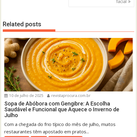
facial
Related posts
10 de julho de 2025
revistaprocura.com.br
Sopa de Abóbora com Gengibre: A Escolha
Saudável e Funcional que Aquece o Inverno de
Julho
Com a chegada do frio típico do mês de julho, muitos
restaurantes têm apostado em pratos...