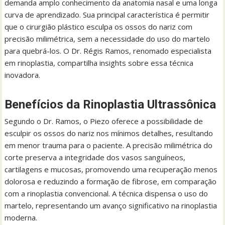
demanda amplo conhecimento da anatomia nasal e uma longa
curva de aprendizado. Sua principal característica é permitir
que o cirurgião plástico esculpa os ossos do nariz com
precisão milimétrica, sem a necessidade do uso do martelo
para quebrá-los. O Dr. Régis Ramos, renomado especialista
em rinoplastia, compartilha insights sobre essa técnica
inovadora.
Benefícios da Rinoplastia Ultrassônica
Segundo o Dr. Ramos, o Piezo oferece a possibilidade de
esculpir os ossos do nariz nos mínimos detalhes, resultando
em menor trauma para o paciente. A precisão milimétrica do
corte preserva a integridade dos vasos sanguíneos,
cartilagens e mucosas, promovendo uma recuperação menos
dolorosa e reduzindo a formação de fibrose, em comparação
com a rinoplastia convencional. A técnica dispensa o uso do
martelo, representando um avanço significativo na rinoplastia
moderna.