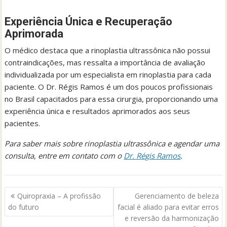
Experiência Única e Recuperação
Aprimorada
O médico destaca que a rinoplastia ultrassônica não possui
contraindicações, mas ressalta a importância de avaliação
individualizada por um especialista em rinoplastia para cada
paciente. O Dr. Régis Ramos é um dos poucos profissionais
no Brasil capacitados para essa cirurgia, proporcionando uma
experiência única e resultados aprimorados aos seus
pacientes.
Para saber mais sobre rinoplastia ultrassônica e agendar uma
consulta, entre em contato com o
Dr. Régis Ramos
.
Navegação
Quiropraxia – A profissão
Gerenciamento de beleza
de
do futuro
facial é aliado para evitar erros
Post
e reversão da harmonização