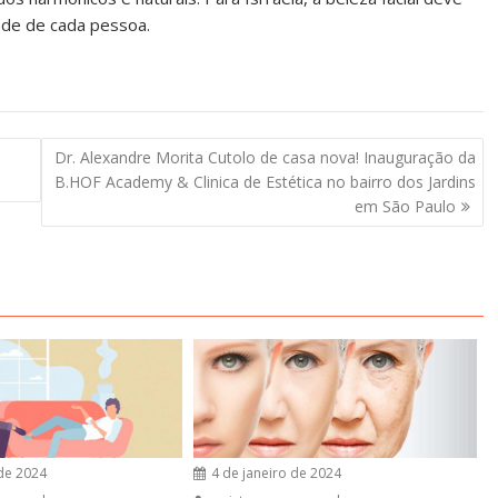
ade de cada pessoa.
a
Dr. Alexandre Morita Cutolo de casa nova! Inauguração da
B.HOF Academy & Clinica de Estética no bairro dos Jardins
em São Paulo
 de 2024
4 de janeiro de 2024