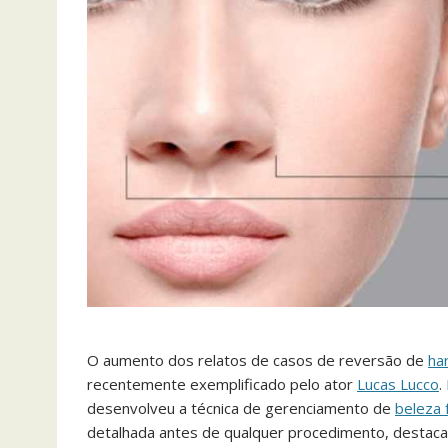
O aumento dos relatos de casos de reversão de
ha
recentemente exemplificado pelo ator
Lucas Lucco
.
desenvolveu a técnica de gerenciamento de
beleza f
detalhada antes de qualquer procedimento, destaca