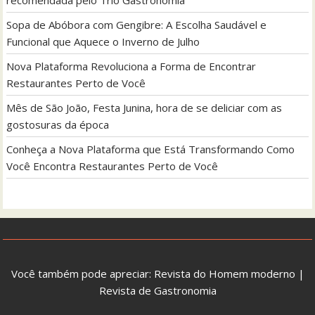
Sopa de Abóbora com Gengibre: A Escolha Saudável e
Funcional que Aquece o Inverno de Julho
Nova Plataforma Revoluciona a Forma de Encontrar
Restaurantes Perto de Você
Mês de São João, Festa Junina, hora de se deliciar com as
gostosuras da época
Conheça a Nova Plataforma que Está Transformando Como
Você Encontra Restaurantes Perto de Você
Você também pode apreciar:
Revista do Homem moderno
|
Revista de Gastronomia